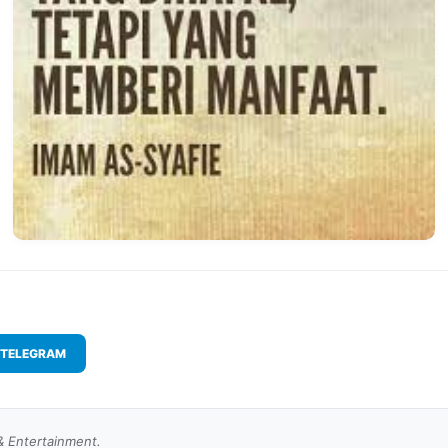
TELEGRAM
& Entertainment.