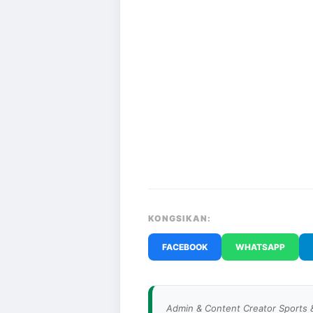
KONGSIKAN:
FACEBOOK
WHATSAPP
Admin & Content Creator Sports 