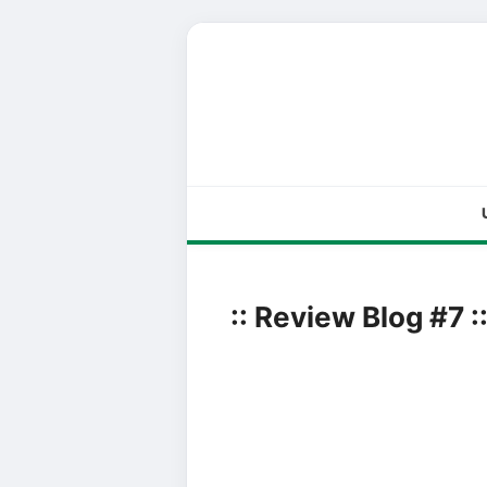
:: Review Blog #7 :