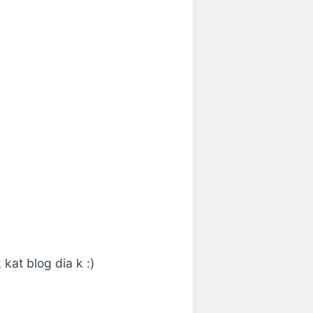
kat blog dia k :)