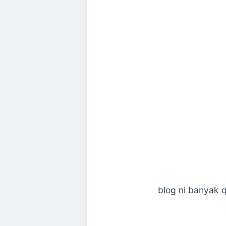
blog ni banyak q