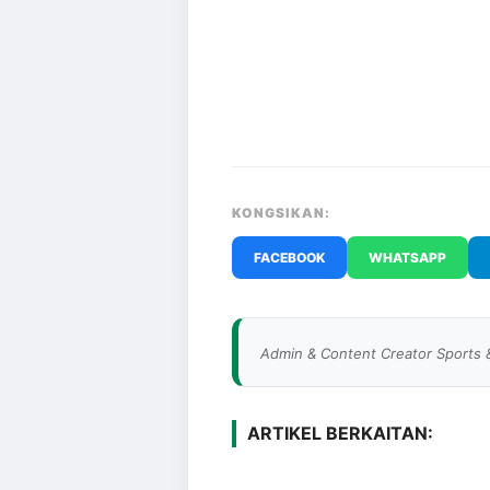
KONGSIKAN:
FACEBOOK
WHATSAPP
Admin & Content Creator Sports 
ARTIKEL BERKAITAN: