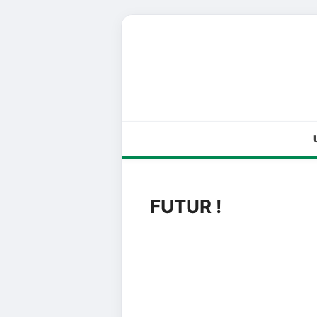
FUTUR !