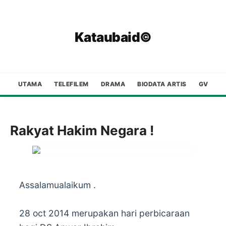
Kataubaid©
UTAMA
TELEFILEM
DRAMA
BIODATA ARTIS
GV
Rakyat Hakim Negara !
Assalamualaikum .
28 oct 2014 merupakan hari perbicaraan