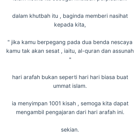
dalam khutbah itu , baginda memberi nasihat
kepada kita,
" jika kamu berpegang pada dua benda nescaya
kamu tak akan sesat , iaitu, al-quran dan assunah
"
hari arafah bukan seperti hari hari biasa buat
ummat islam.
ia menyimpan 1001 kisah , semoga kita dapat
mengambil pengajaran dari hari arafah ini.
sekian.