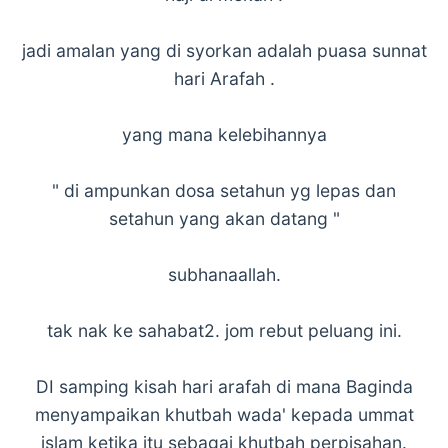
jadi amalan yang di syorkan adalah puasa sunnat
hari Arafah .
yang mana kelebihannya
" di ampunkan dosa setahun yg lepas dan
setahun yang akan datang "
subhanaallah.
tak nak ke sahabat2. jom rebut peluang ini.
DI samping kisah hari arafah di mana Baginda
menyampaikan khutbah wada' kepada ummat
islam ketika itu sebagai khutbah perpisahan.