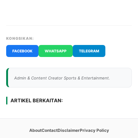
KONGSIKAN:
FACEBOOK
WHATSAPP
TELEGRAM
Admin & Content Creator Sports & Entertainment.
ARTIKEL BERKAITAN:
About
Contact
Disclaimer
Privacy Policy