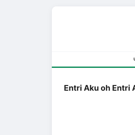
Entri Aku oh Entri 