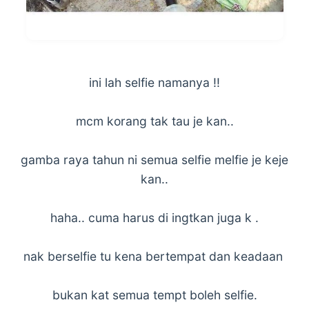
ini lah selfie namanya !!
mcm korang tak tau je kan..
gamba raya tahun ni semua selfie melfie je keje
kan..
haha.. cuma harus di ingtkan juga k .
nak berselfie tu kena bertempat dan keadaan
bukan kat semua tempt boleh selfie.