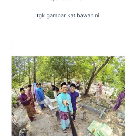
tgk gambar kat bawah ni