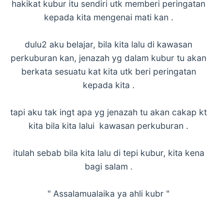
hakikat kubur itu sendiri utk memberi peringatan
kepada kita mengenai mati kan .
dulu2 aku belajar, bila kita lalu di kawasan
perkuburan kan, jenazah yg dalam kubur tu akan
berkata sesuatu kat kita utk beri peringatan
kepada kita .
tapi aku tak ingt apa yg jenazah tu akan cakap kt
kita bila kita lalui kawasan perkuburan .
itulah sebab bila kita lalu di tepi kubur, kita kena
bagi salam .
" Assalamualaika ya ahli kubr "