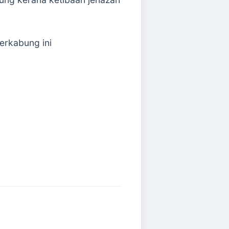
erkabung ini