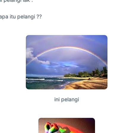
apa itu pelangi ??
ini pelangi