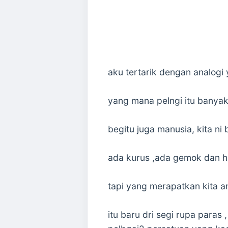
aku tertarik dengan analogi 
yang mana pelngi itu banyak
begitu juga manusia, kita ni
ada kurus ,ada gemok dan he
tapi yang merapatkan kita a
itu baru dri segi rupa para