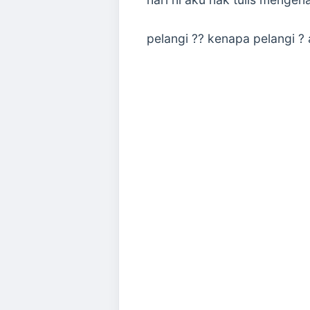
pelangi ?? kenapa pelangi ? 