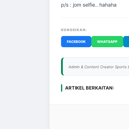
p/s : jom selfie.. hahaha
KONGSIKAN:
FACEBOOK
WHATSAPP
Admin & Content Creator Sports 
ARTIKEL BERKAITAN: