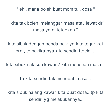
" eh , mana boleh buat mcm tu , dosa "
" kita tak boleh melanggar masa atau lewat dri
masa yg di tetapkan "
kita sibuk dengan benda baik yg kita tegur kat
org , tp hakikatnya kita sendiri tercicir..
kita sibuk nak suh kawan2 kita menepati masa ..
tp kita sendiri tak menepati masa ..
kita sibuk halang kawan kita buat dosa.. tp kita
sendiri yg melakukannya..