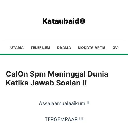
Kataubaid©
UTAMA
TELEFILEM
DRAMA
BIODATA ARTIS
GV
CalOn Spm Meninggal Dunia
Ketika Jawab Soalan !!
Assalaamualaaikum !!
TERGEMPAAR !!!