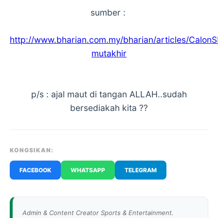
sumber :
http://www.bharian.com.my/bharian/articles/Calon
mutakhir
p/s : ajal maut di tangan ALLAH..sudah
bersediakah kita ??
KONGSIKAN:
FACEBOOK
WHATSAPP
TELEGRAM
Admin & Content Creator Sports & Entertainment.