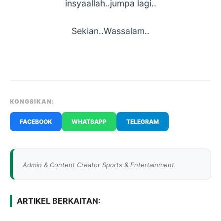
insyaallah..jumpa lagi..
Sekian..Wassalam..
KONGSIKAN:
FACEBOOK
WHATSAPP
TELEGRAM
Admin & Content Creator Sports & Entertainment.
ARTIKEL BERKAITAN: