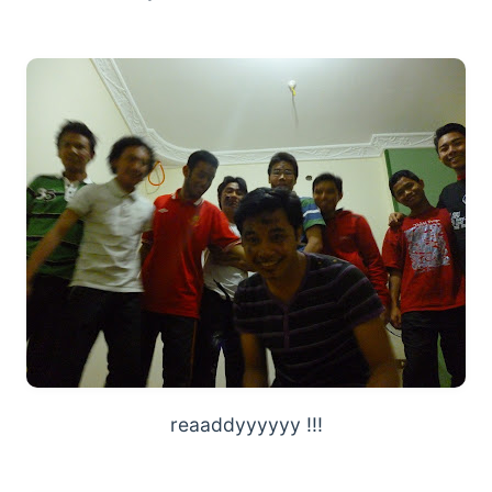
reaaddyyyyyy !!!