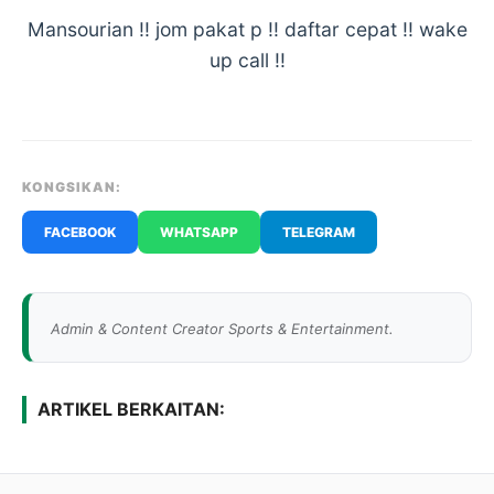
Mansourian !! jom pakat p !! daftar cepat !! wake
up call !!
KONGSIKAN:
FACEBOOK
WHATSAPP
TELEGRAM
Admin & Content Creator Sports & Entertainment.
ARTIKEL BERKAITAN: