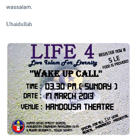
wassalam.
Ubaidullah